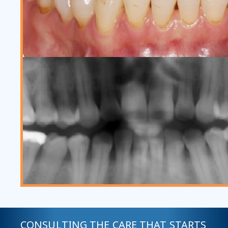
CONSULTING THE CARE THAT STARTS