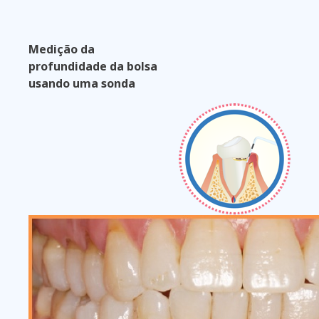
Medição da
profundidade da bolsa
usando uma sonda